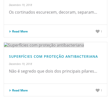
Dezembro 19, 2018
Os cortinados escurecem, decoram, separam...
Read More
1
SUPERFÍCIES COM PROTEÇÃO ANTIBACTERIANA
Dezembro 19, 2018
Não é segredo que dois dos principais pilares...
Read More
1