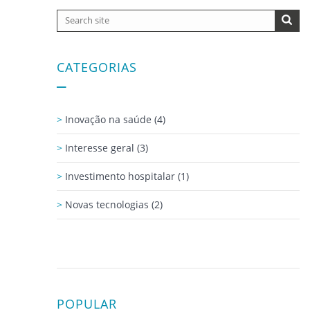
CATEGORIAS
Inovação na saúde (4)
Interesse geral (3)
Investimento hospitalar (1)
Novas tecnologias (2)
POPULAR