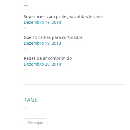
Superfícies com proteção antibacteriana
Dezembro 19, 2018
+
Goelst: calhas para cortinados
Dezembro 19, 2018
+
Redes de ar comprimido
Dezembro 20, 2018
+
TAGS
Destaque