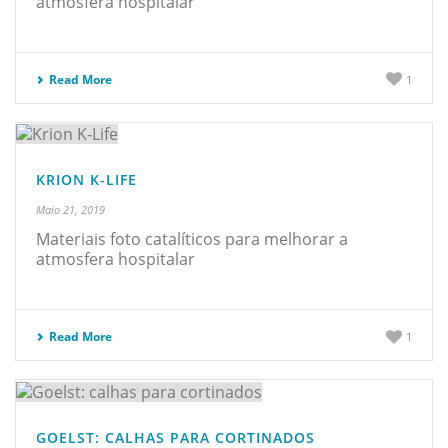
atmosfera hospitalar
Read More
1
KRION K-LIFE
Maio 21, 2019
Materiais foto catalíticos para melhorar a
atmosfera hospitalar
Read More
1
GOELST: CALHAS PARA CORTINADOS