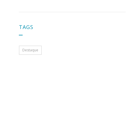
TAGS
Destaque