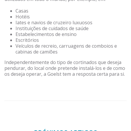
Casas
Hotéis
Iates e navios de cruzeiro luxuosos
Instituições de cuidados de saúde
Estabelecimentos de ensino
Escritórios
Veículos de recreio, carruagens de comboios e
cabinas de camiões
Independentemente do tipo de cortinados que deseja
pendurar, do local onde pretende instalá-los e de como
os deseja operar, a Goelst tem a resposta certa para si.