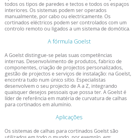
todos os tipos de paredes e tectos e todos os espaços
interiores. Os sistemas podem ser operados
manualmente, por cabo ou electricamente. Os
cortinados eléctricos podem ser controlados com um
controlo remoto ou ligados a um sistema de domótica.
A fórmula Goelst
A Goelst distingue-se pelas suas competências
internas. Desenvolvimento de produtos, fabrico de
componentes, criação de projectos personalizados,
gestão de projectos e serviços de instalação: na Goelst,
encontra tudo num único sítio. Especialistas
desenvolvem o seu projecto de A a Z, integrando
quaisquer desejos pessoais que possa ter. A Goelst é
líder de referência em matéria de curvatura de calhas
para cortinados em alumínio.
Aplicações
Os sistemas de calhas para cortinados Goelst são
utilizados em todo o mundo, por exemplo, em: