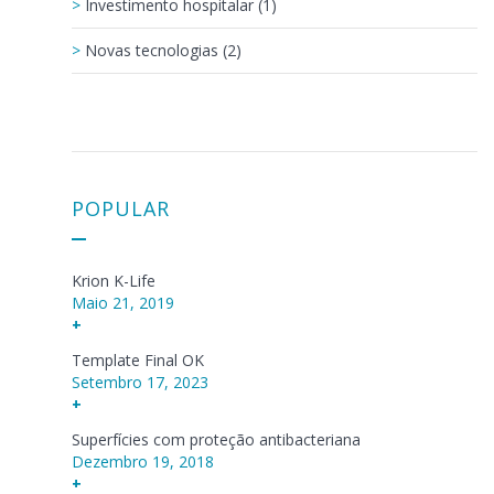
Investimento hospitalar (1)
Novas tecnologias (2)
POPULAR
Krion K-Life
Maio 21, 2019
+
Template Final OK
Setembro 17, 2023
+
Superfícies com proteção antibacteriana
Dezembro 19, 2018
+