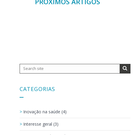
PRÓXIMOS ARTIGOS
CATEGORIAS
Inovação na saúde (4)
Interesse geral (3)