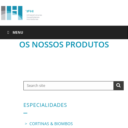
MENU
OS NOSSOS PRODUTOS
ESPECIALIDADES
CORTINAS & BIOMBOS