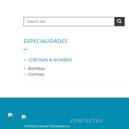
ESPECIALIDADES
CORTINAS & BIOMBOS
Biombos
Cortinas
CONTACTOS
Infraestruturas Hospitalares