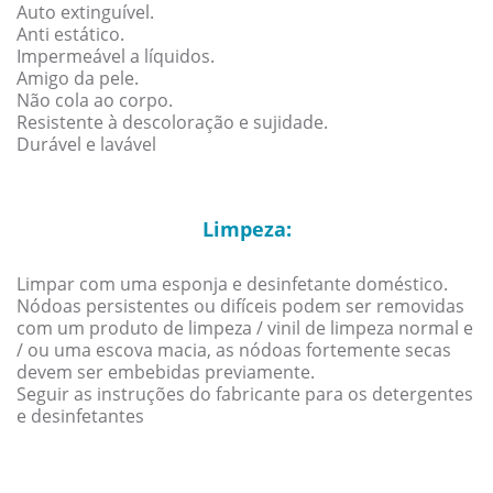
Auto extinguível.
Anti estático.
Impermeável a líquidos.
Amigo da pele.
Não cola ao corpo.
Resistente à descoloração e sujidade.
Durável e lavável
Limpeza:
Limpar com uma esponja e desinfetante doméstico.
Nódoas persistentes ou difíceis podem ser removidas
com um produto de limpeza / vinil de limpeza normal e
/ ou uma escova macia, as nódoas fortemente secas
devem ser embebidas previamente.
Seguir as instruções do fabricante para os detergentes
e desinfetantes