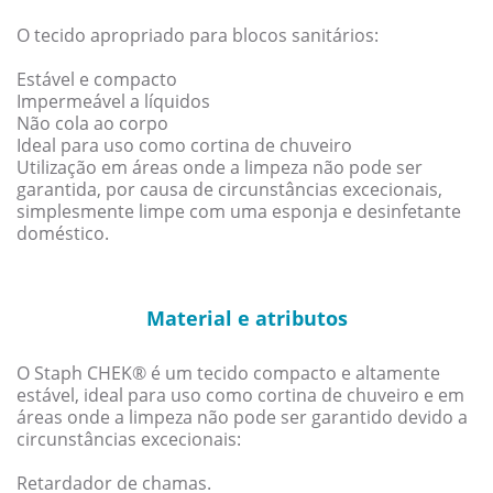
O tecido apropriado para blocos sanitários:
Estável e compacto
Impermeável a líquidos
Não cola ao corpo
Ideal para uso como cortina de chuveiro
Utilização em áreas onde a limpeza não pode ser
garantida, por causa de circunstâncias excecionais,
simplesmente limpe com uma esponja e desinfetante
doméstico.
Material e atributos
O Staph CHEK® é um tecido compacto e altamente
estável, ideal para uso como cortina de chuveiro e em
áreas onde a limpeza não pode ser garantido devido a
circunstâncias excecionais:
Retardador de chamas.