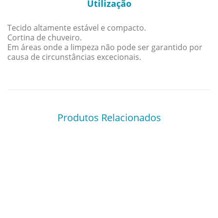
Utilização
Tecido altamente estável e compacto.
Cortina de chuveiro.
Em áreas onde a limpeza não pode ser garantido por
causa de circunstâncias excecionais.
Produtos Relacionados